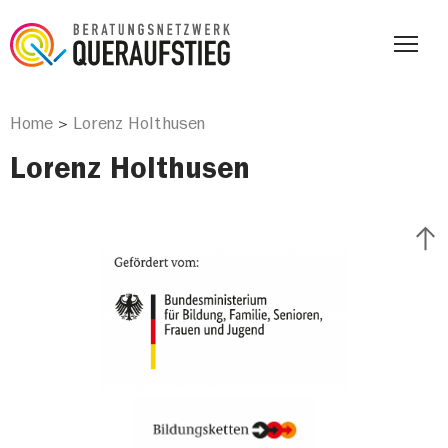
Home
Lorenz Holthusen
>
Lorenz Holthusen