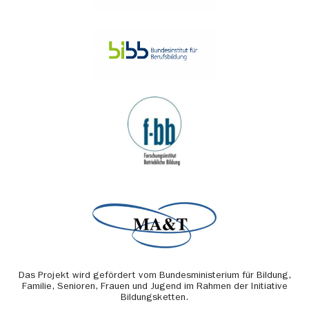
Das Projekt wird gefördert vom Bundesministerium für Bildung,
Familie, Senioren, Frauen und Jugend im Rahmen der Initiative
Bildungsketten.