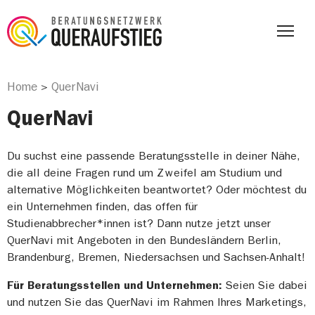
Home
QuerNavi
>
QuerNavi
Du suchst eine passende Beratungsstelle in deiner Nähe,
die all deine Fragen rund um Zweifel am Studium und
alternative Möglichkeiten beantwortet? Oder möchtest du
ein Unternehmen finden, das offen für
Studienabbrecher*innen ist? Dann nutze jetzt unser
QuerNavi mit Angeboten in den Bundesländern Berlin,
Brandenburg, Bremen, Niedersachsen und Sachsen-Anhalt!
Für Beratungsstellen und Unternehmen:
Seien Sie dabei
und nutzen Sie das QuerNavi im Rahmen Ihres Marketings,