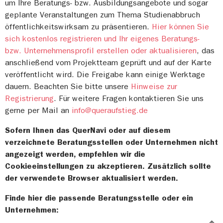
um Ihre Beratungs- bzw. Ausbildungsangebote und sogar
geplante Veranstaltungen zum Thema Studienabbruch
öffentlichkeitswirksam zu präsentieren.
Hier können Sie
sich kostenlos registrieren und Ihr eigenes Beratungs-
bzw. Unternehmensprofil erstellen oder aktualisieren
, das
anschließend vom Projektteam geprüft und auf der Karte
veröffentlicht wird. Die Freigabe kann einige Werktage
dauern. Beachten Sie bitte unsere
Hinweise zur
Registrierung
. Für weitere Fragen kontaktieren Sie uns
gerne per Mail an
info@queraufstieg.de
Sofern Ihnen das QuerNavi oder auf diesem
verzeichnete Beratungsstellen oder Unternehmen nicht
angezeigt werden, empfehlen wir die
Cookieeinstellungen zu akzeptieren. Zusätzlich sollte
der verwendete Browser aktualisiert werden.
Finde hier die passende Beratungsstelle oder ein
Unternehmen: