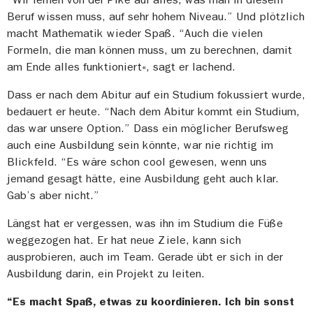
Beruf wissen muss, auf sehr hohem Niveau.” Und plötzlich
macht Mathematik wieder Spaß. “Auch die vielen
Formeln, die man können muss, um zu berechnen, damit
am Ende alles funktioniert«, sagt er lachend.
Dass er nach dem Abitur auf ein Studium fokussiert wurde,
bedauert er heute. “Nach dem Abitur kommt ein Studium,
das war unsere Option.” Dass ein möglicher Berufsweg
auch eine Ausbildung sein könnte, war nie richtig im
Blickfeld. “Es wäre schon cool gewesen, wenn uns
jemand gesagt hätte, eine Ausbildung geht auch klar.
Gab’s aber nicht.”
Längst hat er vergessen, was ihn im Studium die Füße
weggezogen hat. Er hat neue Ziele, kann sich
ausprobieren, auch im Team. Gerade übt er sich in der
Ausbildung darin, ein Projekt zu leiten.
“Es macht Spaß, etwas zu koordinieren. Ich bin sonst