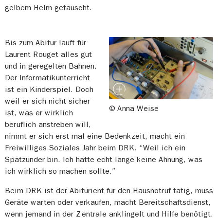
gelbem Helm getauscht.
Bis zum Abitur läuft für
Laurent Rouget alles gut
und in geregelten Bahnen.
Der Informatikunterricht
ist ein Kinderspiel. Doch
weil er sich nicht sicher
© Anna Weise
ist, was er wirklich
beruflich anstreben will,
nimmt er sich erst mal eine Bedenkzeit, macht ein
Freiwilliges Soziales Jahr beim DRK. “Weil ich ein
Spätzünder bin. Ich hatte echt lange keine Ahnung, was
ich wirklich so machen sollte.”
Beim DRK ist der Abiturient für den Hausnotruf tätig, muss
Geräte warten oder verkaufen, macht Bereitschaftsdienst,
wenn jemand in der Zentrale anklingelt und Hilfe benötigt.