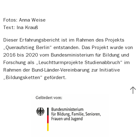
Fotos: Anna Weise
Text: Ina Krauß
Dieser Erfahrungsbericht ist im Rahmen des Projekts
„Queraufstieg Berlin“ entstanden. Das Projekt wurde von
2016 bis 2020 vom Bundesministerium für Bildung und
Forschung als „Leuchtturmprojekte Studienabbruch“ im
Rahmen der Bund-Länder-Vereinbarung zur Initiative
„Bildungsketten“ gefördert.