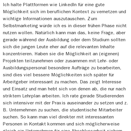
Ich halte Plattformen wie LinkedIn für eine gute
Möglichkeit sich im beruflichen Kontext zu vernetzen und
wichtige Informationen auszutauschen. Zum
Selbstmarketing würde ich es in dieser frühen Phase nicht
nutzen wollen. Natürlich kann man das, keine Frage, aber
gerade während der Ausbildung oder dem Studium sollten
sich die jungen Leute eher auf die relevanten Inhalte
konzentrieren. Haben sie die Möglichkeit an (eigenen)
Projekten teilzunehmen oder zusammen mit Lehr- oder
Ausbildungspersonal besondere Aufträge zu bearbeiten,
sind dies viel bessere Möglichkeiten sich später für
Arbeitgeber interessant zu machen. Das zeigt Interesse
und Einsatz und man hebt sich von denen ab, die nur nach
striktem Lehrplan arbeiten. Ich rate gerade Studierenden
sich intensiver mit der Praxis auseinander zu setzen und z.
B. Unternehmen zu suchen, die studentische Mitarbeiter
suchen. So kann man viel direkter mit interessanten
Personen in Kontakt kommen und sich möglicherweise
gleich ein Unternehmen für eine Abschlussarbeit sichern.