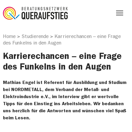
Home
Studierende
Karrierechancen – eine Frage
>
>
des Funkelns in den Augen
Karrierechancen – eine Frage
des Funkelns in den Augen
Mathias Engel ist Referent für Ausbildung und Studium
bei NORDMETALL, dem Verband der Metall- und
Elektroindustrie e.V., im Interview gibt er wertvolle
Tipps für den Einstieg ins Arbeitsleben. Wir bedanken
uns herzlich für die Antworten und wünschen viel Spaß
beim Lesen.