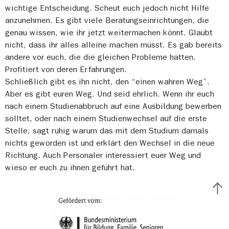
wichtige Entscheidung. Scheut euch jedoch nicht Hilfe
anzunehmen. Es gibt viele Beratungseinrichtungen, die
genau wissen, wie ihr jetzt weitermachen könnt. Glaubt
nicht, dass ihr alles alleine machen müsst. Es gab bereits
andere vor euch, die die gleichen Probleme hatten.
Profitiert von deren Erfahrungen.
Schließlich gibt es ihn nicht, den “einen wahren Weg”.
Aber es gibt euren Weg. Und seid ehrlich. Wenn ihr euch
nach einem Studienabbruch auf eine Ausbildung bewerben
solltet, oder nach einem Studienwechsel auf die erste
Stelle, sagt ruhig warum das mit dem Studium damals
nichts geworden ist und erklärt den Wechsel in die neue
Richtung. Auch Personaler interessiert euer Weg und
wieso er euch zu ihnen geführt hat.