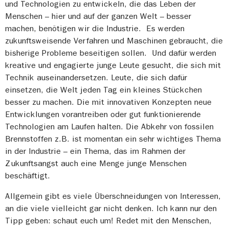
und Technologien zu entwickeln, die das Leben der
Menschen – hier und auf der ganzen Welt – besser
machen, benötigen wir die Industrie. Es werden
zukunftsweisende Verfahren und Maschinen gebraucht, die
bisherige Probleme beseitigen sollen. Und dafür werden
kreative und engagierte junge Leute gesucht, die sich mit
Technik auseinandersetzen. Leute, die sich dafür
einsetzen, die Welt jeden Tag ein kleines Stückchen
besser zu machen. Die mit innovativen Konzepten neue
Entwicklungen vorantreiben oder gut funktionierende
Technologien am Laufen halten. Die Abkehr von fossilen
Brennstoffen z.B. ist momentan ein sehr wichtiges Thema
in der Industrie – ein Thema, das im Rahmen der
Zukunftsangst auch eine Menge junge Menschen
beschäftigt.
Allgemein gibt es viele Überschneidungen von Interessen,
an die viele vielleicht gar nicht denken. Ich kann nur den
Tipp geben: schaut euch um! Redet mit den Menschen,