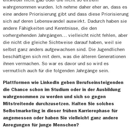
wahrgenommen wurden. Ich nehme daher eher an, dass es
eine andere Priorisierung gibt und dass diese Priorisierung
sich auf deren Lebenswandel auswirkt. Dadurch haben sie
andere Fähigkeiten und Kenntnisse, die den
vorhergehenden Jahrgängen… vielleicht nicht fehlen, aber
die nicht die gleiche Sichtweise darauf haben, weil sie
selbst ganz anders aufgewachsen sind. Die Jugendlichen
beschäftigen sich mit dem, was die älteren Generationen
ihnen vermachen. So war es davor und so wird es
vermutlich auch für die folgenden Jahrgänge sein.
Plattformen wie LinkedIn geben Berufseinsteigenden
die Chance schon im Studium oder in der Ausbildung
wahrgenommen zu werden und sich so gegen
Mitstreitende durchzusetzen. Halten Sie solches
Selbstmarketing in dieser frühen Karrierephase für
angemessen oder haben Sie vielleicht ganz andere
Anregungen für junge Menschen?