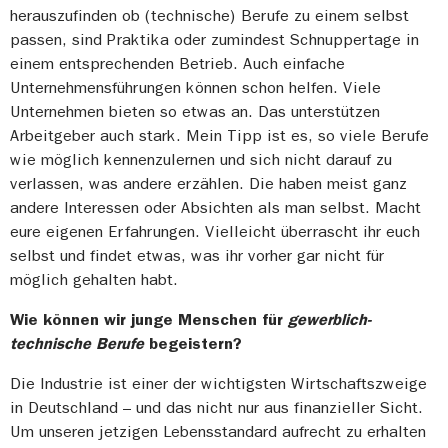
herauszufinden ob (technische) Berufe zu einem selbst
passen, sind Praktika oder zumindest Schnuppertage in
einem entsprechenden Betrieb. Auch einfache
Unternehmensführungen können schon helfen. Viele
Unternehmen bieten so etwas an. Das unterstützen
Arbeitgeber auch stark. Mein Tipp ist es, so viele Berufe
wie möglich kennenzulernen und sich nicht darauf zu
verlassen, was andere erzählen. Die haben meist ganz
andere Interessen oder Absichten als man selbst. Macht
eure eigenen Erfahrungen. Vielleicht überrascht ihr euch
selbst und findet etwas, was ihr vorher gar nicht für
möglich gehalten habt.
Wie können wir junge Menschen für
gewerblich-
technische Berufe
begeistern?
Die Industrie ist einer der wichtigsten Wirtschaftszweige
in Deutschland – und das nicht nur aus finanzieller Sicht.
Um unseren jetzigen Lebensstandard aufrecht zu erhalten