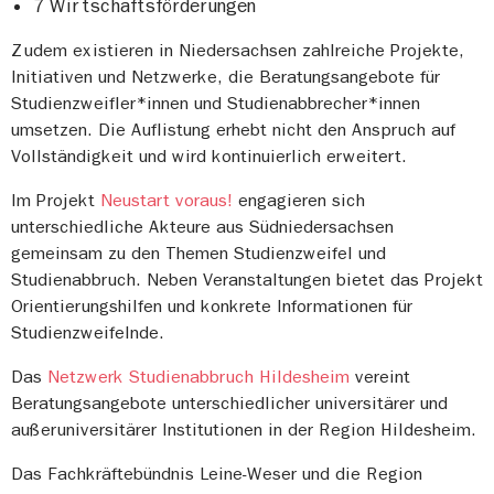
7 Wirtschaftsförderungen
Zudem existieren in Niedersachsen zahlreiche Projekte,
Initiativen und Netzwerke, die Beratungsangebote für
Studienzweifler*innen und Studienabbrecher*innen
umsetzen. Die Auflistung erhebt nicht den Anspruch auf
Vollständigkeit und wird kontinuierlich erweitert.
Im Projekt
Neustart voraus!
engagieren sich
unterschiedliche Akteure aus Südniedersachsen
gemeinsam zu den Themen Studienzweifel und
Studienabbruch. Neben Veranstaltungen bietet das Projekt
Orientierungshilfen und konkrete Informationen für
Studienzweifelnde.
Das
Netzwerk Studienabbruch Hildesheim
vereint
Beratungsangebote unterschiedlicher universitärer und
außeruniversitärer Institutionen in der Region Hildesheim.
Das Fachkräftebündnis Leine-Weser und die Region