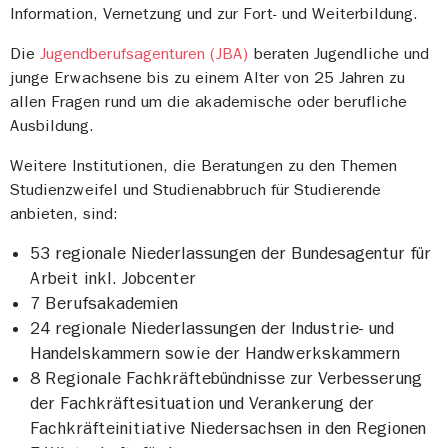
Information, Vernetzung und zur Fort- und Weiterbildung.
Die
Jugendberufsagenturen (JBA)
beraten Jugendliche und
junge Erwachsene bis zu einem Alter von 25 Jahren zu
allen Fragen rund um die akademische oder berufliche
Ausbildung.
Weitere Institutionen, die Beratungen zu den Themen
Studienzweifel und Studienabbruch für Studierende
anbieten, sind:
53 regionale Niederlassungen der Bundesagentur für
Arbeit inkl. Jobcenter
7 Berufsakademien
24 regionale Niederlassungen der Industrie- und
Handelskammern sowie der Handwerkskammern
8 Regionale Fachkräftebündnisse zur Verbesserung
der Fachkräftesituation und Verankerung der
Fachkräfteinitiative Niedersachsen in den Regionen