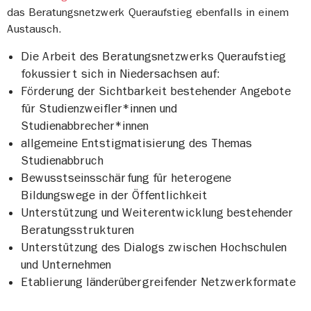
das Beratungsnetzwerk Queraufstieg ebenfalls in einem
Austausch.
Die Arbeit des Beratungsnetzwerks Queraufstieg
fokussiert sich in Niedersachsen auf:
Förderung der Sichtbarkeit bestehender Angebote
für Studienzweifler*innen und
Studienabbrecher*innen
allgemeine Entstigmatisierung des Themas
Studienabbruch
Bewusstseinsschärfung für heterogene
Bildungswege in der Öffentlichkeit
Unterstützung und Weiterentwicklung bestehender
Beratungsstrukturen
Unterstützung des Dialogs zwischen Hochschulen
und Unternehmen
Etablierung länderübergreifender Netzwerkformate