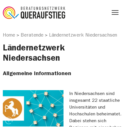
Home
Beratende
Ländernetzwerk Niedersachsen
>
>
Ländernetzwerk
Niedersachsen
Allgemeine Informationen
In Niedersachsen sind
insgesamt 22 staatliche
Universitäten und
Hochschulen beheimatet.
Dabei stehen sich