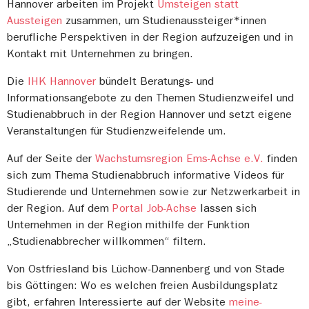
Hannover arbeiten im Projekt
Umsteigen statt
Aussteigen
zusammen, um Studienaussteiger*innen
berufliche Perspektiven in der Region aufzuzeigen und in
Kontakt mit Unternehmen zu bringen.
Die
IHK Hannover
bündelt Beratungs- und
Informationsangebote zu den Themen Studienzweifel und
Studienabbruch in der Region Hannover und setzt eigene
Veranstaltungen für Studienzweifelende um.
Auf der Seite der
Wachstumsregion Ems-Achse e.V.
finden
sich zum Thema Studienabbruch informative Videos für
Studierende und Unternehmen sowie zur Netzwerkarbeit in
der Region. Auf dem
Portal Job-Achse
lassen sich
Unternehmen in der Region mithilfe der Funktion
„Studienabbrecher willkommen“ filtern.
Von Ostfriesland bis Lüchow-Dannenberg und von Stade
bis Göttingen: Wo es welchen freien Ausbildungsplatz
gibt, erfahren Interessierte auf der Website
meine-