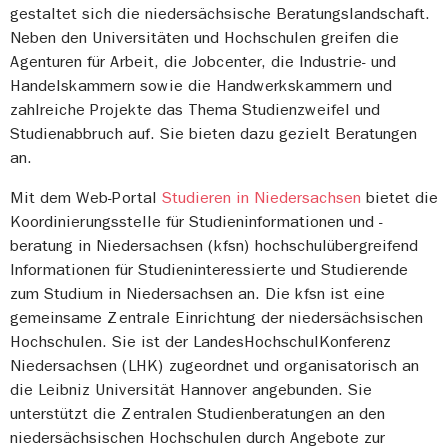
gestaltet sich die niedersächsische Beratungslandschaft.
Neben den Universitäten und Hochschulen greifen die
Agenturen für Arbeit, die Jobcenter, die Industrie- und
Handelskammern sowie die Handwerkskammern und
zahlreiche Projekte das Thema Studienzweifel und
Studienabbruch auf. Sie bieten dazu gezielt Beratungen
an.
Mit dem Web-Portal
Studieren in Niedersachsen
bietet die
Koordinierungsstelle für Studieninformationen und -
beratung in Niedersachsen (kfsn) hochschulübergreifend
Informationen für Studieninteressierte und Studierende
zum Studium in Niedersachsen an. Die kfsn ist eine
gemeinsame Zentrale Einrichtung der niedersächsischen
Hochschulen. Sie ist der LandesHochschulKonferenz
Niedersachsen (LHK) zugeordnet und organisatorisch an
die Leibniz Universität Hannover angebunden. Sie
unterstützt die Zentralen Studienberatungen an den
niedersächsischen Hochschulen durch Angebote zur