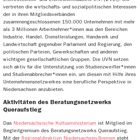
vertreten die wirtschafts- und sozialpolitischen Interessen
der in ihren Mitgliedsverbänden
zusammengeschlossenen 150.000 Unternehmen mit mehr
als 3 Millionen Arbeitnehmer*innen aus den Bereichen
Industrie, Handel, Dienstleistungen, Handwerk und
Landwirtschaft gegenüber Parlament und Regierung, den
politischen Parteien, Gewerkschaften und anderen
wichtigen gesellschaftlichen Gruppen. Die UVN setzen
sich aktiv für die Unterstützung von Studienzweifler*innen
und Studienabbrecher*innen ein, um diesen mit Hilfe ihres
Unternehmensnetzwerkes eine berufliche Perspektive in
Niedersachsen anzubieten.
Aktivitäten des Beratungsnetzwerks
Queraufstieg
Das
Niedersächsische Kultusministerium
ist Mitglied im
Begleitgremium des Beratungsnetzwerks Queraufstieg.
Mit der
Regionaldirektion Niedersachsen-Bremen
steht