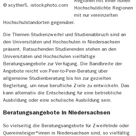
Regionen mit einer hohen
© scyther5, istockphoto.com
Hochschuldichte Regionen
mit nur vereinzelten
Hochschulstandorten gegenüber.
Die Themen Studienzweifel und Studienabbruch sind an
den Universitäten und Hochschulen in Niedersachsen
präsent. Ratsuchenden Studierenden stehen an den
Universitäten und Hochschulen vielfältige
Beratungsangebote zur Verfügung. Die Bandbreite der
Angebote reicht von Peer-to-Peer-Beratung über
allgemeine Studienberatung bis hin zur gezielten
Begleitung, um neue berufliche Ziele zu entwickeln. Das
kann alternativ die Entscheidung für eine betriebliche
Ausbildung oder eine schulische Ausbildung sein.
Beratungsangebote in Niedersachsen
So vielseitig die Beratungsangebote für Zweifelnde oder
Quereinsteiger*innen in Niedersachsen sind, so vielfältig