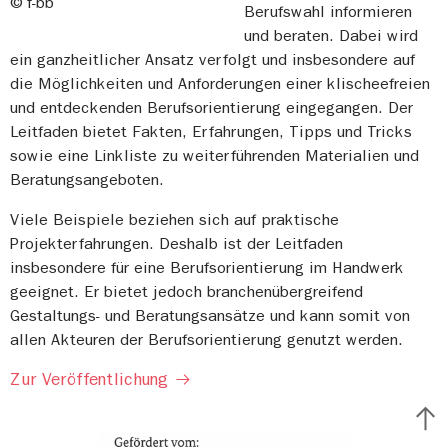
© f-bb
Berufswahl informieren
und beraten. Dabei wird
ein ganzheitlicher Ansatz verfolgt und insbesondere auf
die Möglichkeiten und Anforderungen einer klischeefreien
und entdeckenden Berufsorientierung eingegangen. Der
Leitfaden bietet Fakten, Erfahrungen, Tipps und Tricks
sowie eine Linkliste zu weiterführenden Materialien und
Beratungsangeboten.
Viele Beispiele beziehen sich auf praktische
Projekterfahrungen. Deshalb ist der Leitfaden
insbesondere für eine Berufsorientierung im Handwerk
geeignet. Er bietet jedoch branchenübergreifend
Gestaltungs- und Beratungsansätze und kann somit von
allen Akteuren der Berufsorientierung genutzt werden.
Zur Veröffentlichung