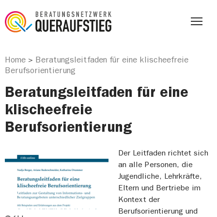
Home
Beratungsleitfaden für eine klischeefreie
>
Berufsorientierung
Beratungsleitfaden für eine
klischeefreie
Berufsorientierung
Der Leitfaden richtet sich
an alle Personen, die
Jugendliche, Lehrkräfte,
Eltern und Bertriebe im
Kontext der
Berufsorientierung und