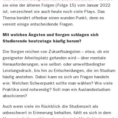
sie eine der älteren Folgen (Folge 15) vom Januar 2022
ist, verzeichnet sie auch heute noch viele Plays. Das
Thema berührt offenbar einen wunden Punkt, denn es
vereint einige entscheidende Fragen.
Mit welchen Ängsten und Sorgen schlagen sich
Studierende heutzutage häufig herum?
Die Sorgen reichen von Zukunftsängsten – etwa, ob ein
geeigneter Arbeitsplatz gefunden wird – über mentale
Herausforderungen, wie selbst- oder umweltbedingter
Leistungsdruck, bis hin zu Entscheidungen, die im Studium
häufig anstehen. Dabei kann es sich um Fragen handeln
wie: Welchen Schwerpunkt sollte man wählen? Wie viele
Praktika sind notwendig? Soll man ein Auslandsstudium
absolvieren?
Auch wenn viele im Rückblick die Studienzeit als
unbeschwert in Erinnerung behalten, fühlt es sich in dem