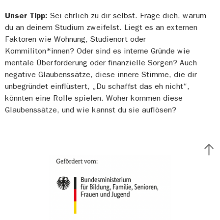
Unser Tipp:
Sei ehrlich zu dir selbst. Frage dich, warum
du an deinem Studium zweifelst. Liegt es an externen
Faktoren wie Wohnung, Studienort oder
Kommiliton*innen? Oder sind es interne Gründe wie
mentale Überforderung oder finanzielle Sorgen? Auch
negative Glaubenssätze, diese innere Stimme, die dir
unbegründet einflüstert, „Du schaffst das eh nicht“,
könnten eine Rolle spielen. Woher kommen diese
Glaubenssätze, und wie kannst du sie auflösen?