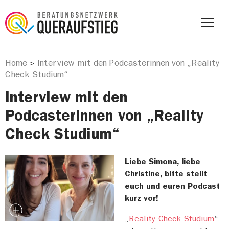
Home
Interview mit den Podcasterinnen von „Reality
>
Check Studium“
Interview mit den
Podcasterinnen von „Reality
Check Studium“
Liebe Simona, liebe
Christine, bitte stellt
euch und euren Podcast
kurz vor!
„
Reality Check Studium
“