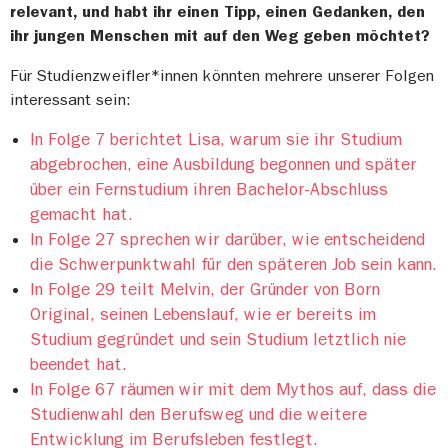
relevant, und habt ihr einen Tipp, einen Gedanken, den
ihr jungen Menschen mit auf den Weg geben möchtet?
Für Studienzweifler*innen könnten mehrere unserer Folgen
interessant sein:
In Folge 7 berichtet Lisa, warum sie ihr Studium
abgebrochen, eine Ausbildung begonnen und später
über ein Fernstudium ihren Bachelor-Abschluss
gemacht hat.
In Folge 27 sprechen wir darüber, wie entscheidend
die Schwerpunktwahl für den späteren Job sein kann.
In Folge 29 teilt Melvin, der Gründer von Born
Original, seinen Lebenslauf, wie er bereits im
Studium gegründet und sein Studium letztlich nie
beendet hat.
In Folge 67 räumen wir mit dem Mythos auf, dass die
Studienwahl den Berufsweg und die weitere
Entwicklung im Berufsleben festlegt.