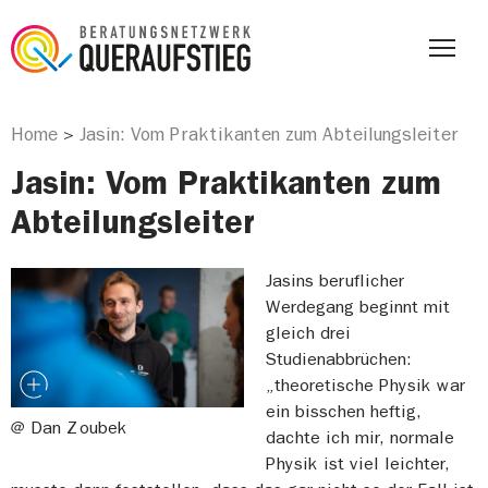
Home
Jasin: Vom Praktikanten zum Abteilungsleiter
>
Jasin: Vom Praktikanten zum
Abteilungsleiter
Jasins beruflicher
Werdegang beginnt mit
gleich drei
Studienabbrüchen:
„theoretische Physik war
ein bisschen heftig,
@ Dan Zoubek
dachte ich mir, normale
Physik ist viel leichter,