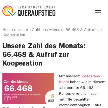
Home
Unsere Zahl des Monats: 66.468 & Aufruf zur
>
Kooperation
Unsere Zahl des Monats:
66.468 & Aufruf zur
Kooperation
Mit unserem
Instagram-
Kanal
haben wir in diesem
Jahr bereits 66.468
Konten erreicht – auch
mithilfe bezahlter
Werbekampagnen. Falls