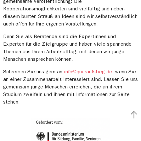
gemeinsame Veröffentlichung: Die
Kooperationsmöglichkeiten sind vielfältig und neben
diesem bunten Strauß an Ideen sind wir selbstverständlich
auch offen für Ihre eigenen Vorstellungen.
Denn Sie als Beratende sind die Expertinnen und
Experten für die Zielgruppe und haben viele spannende
Themen aus Ihrem Arbeitsalltag, mit denen wir junge
Menschen ansprechen können.
Schreiben Sie uns gern an
info@queraufstieg.de
, wenn Sie
an einer Zusammenarbeit interessiert sind. Lassen Sie uns
gemeinsam junge Menschen erreichen, die an ihrem
Studium zweifeln und ihnen mit Informationen zur Seite
stehen.