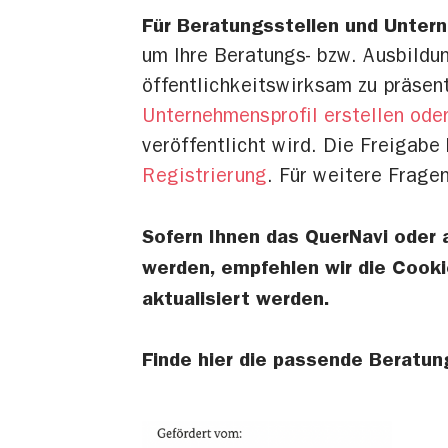
Für Beratungsstellen und Unter
um Ihre Beratungs- bzw. Ausbild
öffentlichkeitswirksam zu präsen
Unternehmensprofil erstellen oder
veröffentlicht wird. Die Freigab
Registrierung
. Für weitere Frage
Sofern Ihnen das QuerNavi oder
werden, empfehlen wir die Cooki
aktualisiert werden.
Finde hier die passende Beratun