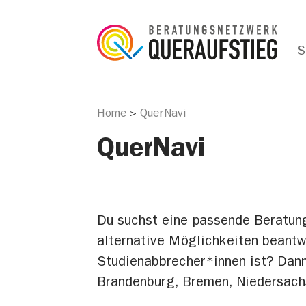
S
Home
QuerNavi
>
QuerNavi
Du suchst eine passende Beratung
alternative Möglichkeiten beantw
Studienabbrecher*innen ist? Dann
Brandenburg, Bremen, Niedersach