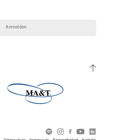
Anmelden
Datenschutz
Impressum
Barrierefreiheit
Kontakt