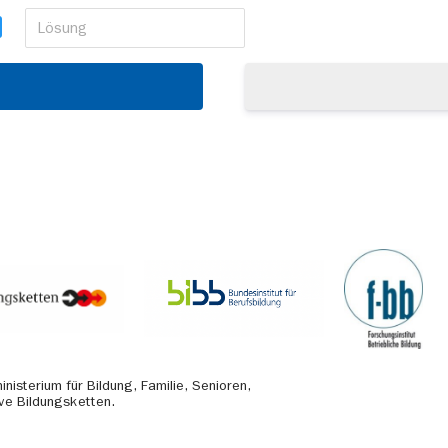
isterium für Bildung, Familie, Senioren,
ve Bildungsketten.