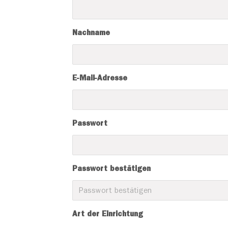
Nachname
E-Mail-Adresse
Passwort
Passwort bestätigen
Art der Einrichtung