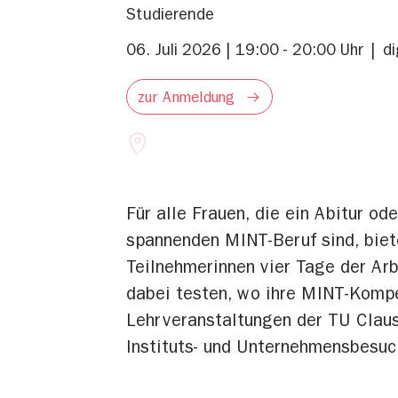
Studierende
06. Juli 2026 | 19:00 - 20:00 Uhr
di
zur Anmeldung
Für alle Frauen, die ein Abitur o
spannenden MINT-Beruf sind, biet
Teilnehmerinnen vier Tage der Ar
dabei testen, wo ihre MINT-Kompe
Lehrveranstaltungen der TU Claus
Instituts- und Unternehmensbesuch