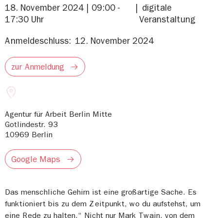
18. November 2024 | 09:00 -
digitale
17:30 Uhr
Veranstaltung
Anmeldeschluss:
12. November 2024
zur Anmeldung
Agentur für Arbeit Berlin Mitte
Gotlindestr. 93
10969
Berlin
Google Maps
Das menschliche Gehirn ist eine großartige Sache. Es
funktioniert bis zu dem Zeitpunkt, wo du aufstehst, um
eine Rede zu halten.“ Nicht nur Mark Twain, von dem