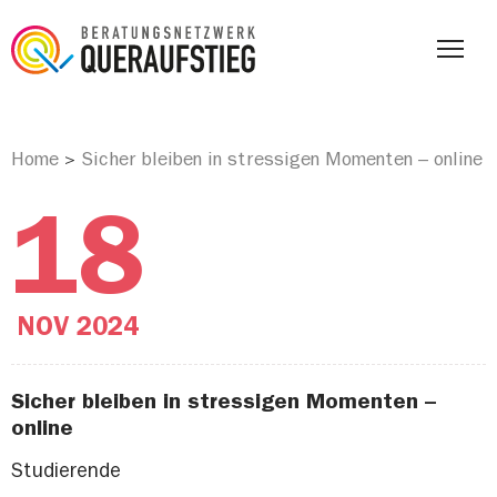
Home
Sicher bleiben in stressigen Momenten – online
>
18
NOV
2024
Sicher bleiben in stressigen Momenten –
online
Studierende