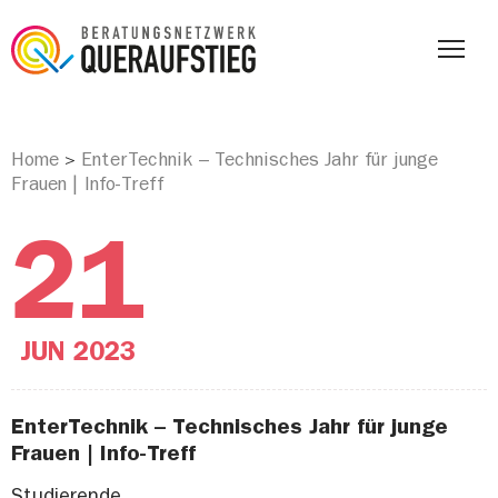
Home
EnterTechnik – Technisches Jahr für junge
>
Frauen | Info-Treff
21
JUN
2023
EnterTechnik – Technisches Jahr für junge
Frauen | Info-Treff
Studierende