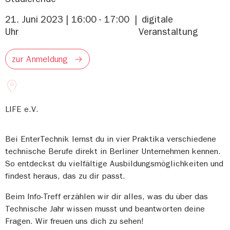
21. Juni 2023 | 16:00 - 17:00
digitale
Uhr
Veranstaltung
zur Anmeldung
LIFE e.V.
Bei EnterTechnik lernst du in vier Praktika verschiedene
technische Berufe direkt in Berliner Unternehmen kennen.
So entdeckst du vielfältige Ausbildungsmöglichkeiten und
findest heraus, das zu dir passt.
Beim Info-Treff erzählen wir dir alles, was du über das
Technische Jahr wissen musst und beantworten deine
Fragen. Wir freuen uns dich zu sehen!