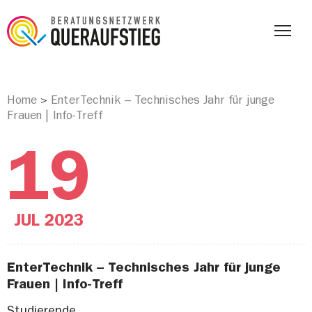
Home
EnterTechnik – Technisches Jahr für junge
>
Frauen | Info-Treff
19
JUL
2023
EnterTechnik – Technisches Jahr für junge
Frauen | Info-Treff
Studierende