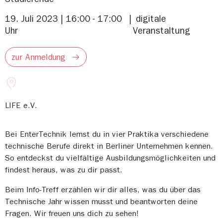
19. Juli 2023 | 16:00 - 17:00
digitale
Uhr
Veranstaltung
zur Anmeldung
LIFE e.V.
Bei EnterTechnik lernst du in vier Praktika verschiedene
technische Berufe direkt in Berliner Unternehmen kennen.
So entdeckst du vielfältige Ausbildungsmöglichkeiten und
findest heraus, was zu dir passt.
Beim Info-Treff erzählen wir dir alles, was du über das
Technische Jahr wissen musst und beantworten deine
Fragen. Wir freuen uns dich zu sehen!