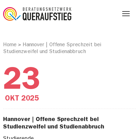
Home
Hannover | Offene Sprechzeit bei
>
Studienzweifel und Studienabbruch
23
OKT
2025
Hannover | Offene Sprechzeit bei
Studienzweifel und Studienabbruch
Studierende