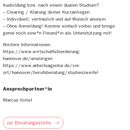
Ausbildung bzw. nach einem dualen Studium?
– Clearing / Klärung deiner Kurzanliegen
– Individuell, vertraulich und auf Wunsch anonym
– Ohne Anmeldung! Komme einfach vorbei und bringe
gerne noch eine*n Freund*in als Unterstützung mit!
Weitere Informationen:
https://www.wirtschaftsfoerderung-
hannover.de/umsteigen
https://www.arbeitsagentur.de/vor-
ort/hannover/berufsberatung/studienzweifel
Ansprechpartner*in
Marcus Voitel
zur Beratungsstelle