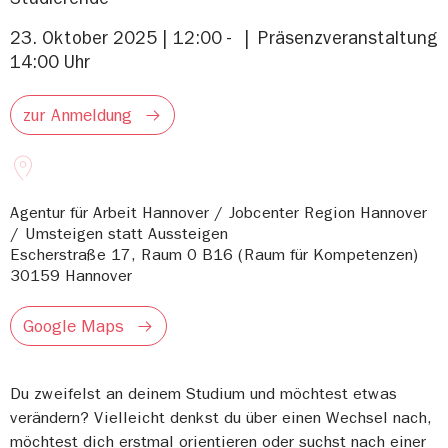
23. Oktober 2025 | 12:00 -
Präsenzveranstaltung
14:00 Uhr
zur Anmeldung
Agentur für Arbeit Hannover / Jobcenter Region Hannover
/ Umsteigen statt Aussteigen
Escherstraße 17, Raum 0 B16 (Raum für Kompetenzen)
30159
Hannover
Google Maps
Du zweifelst an deinem Studium und möchtest etwas
verändern? Vielleicht denkst du über einen Wechsel nach,
möchtest dich erstmal orientieren oder suchst nach einer