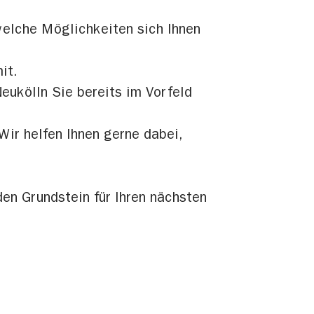
welche Möglichkeiten sich Ihnen
it.
eukölln Sie bereits im Vorfeld
ir helfen Ihnen gerne dabei,
den Grundstein für Ihren nächsten