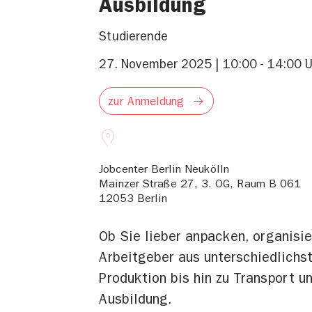
Ausbildung
Studierende
27. November 2025 | 10:00 - 14:00 U
zur Anmeldung
Jobcenter Berlin Neukölln
Mainzer Straße 27, 3. OG, Raum B 061
12053
Berlin
Ob Sie lieber anpacken, organisi
Arbeitgeber aus unterschiedlichs
Produktion bis hin zu Transport 
Ausbildung.