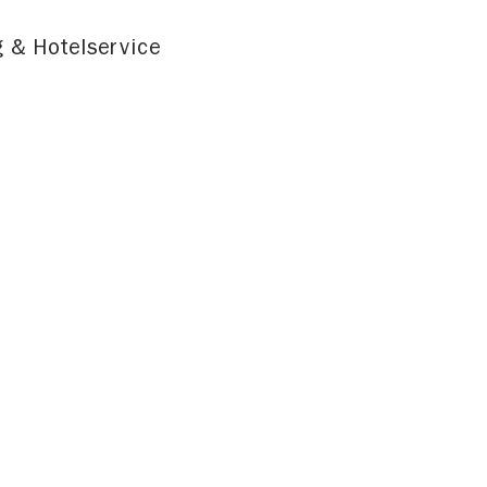
 & Hotelservice