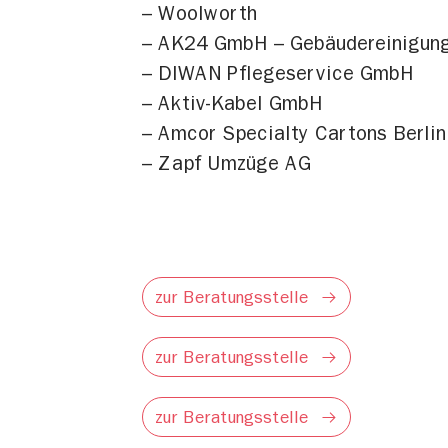
– Woolworth
– AK24 GmbH – Gebäudereinigung
– DIWAN Pflegeservice GmbH
– Aktiv-Kabel GmbH
– Amcor Specialty Cartons Berlin
– Zapf Umzüge AG
zur Beratungsstelle
zur Beratungsstelle
zur Beratungsstelle