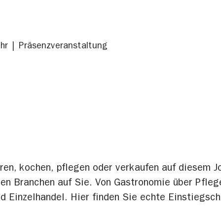
hr
Präsenzveranstaltung
eren, kochen, pflegen oder verkaufen auf diesem
ten Branchen auf Sie. Von Gastronomie über Pfle
und Einzelhandel. Hier finden Sie echte Einstiegs