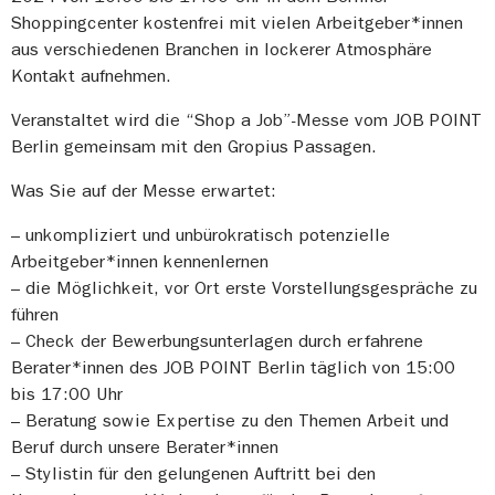
Shoppingcenter kostenfrei mit vielen Arbeitgeber*innen
aus verschiedenen Branchen in lockerer Atmosphäre
Kontakt aufnehmen.
Veranstaltet wird die “Shop a Job”-Messe vom JOB POINT
Berlin gemeinsam mit den Gropius Passagen.
Was Sie auf der Messe erwartet:
– unkompliziert und unbürokratisch potenzielle
Arbeitgeber*innen kennenlernen
– die Möglichkeit, vor Ort erste Vorstellungsgespräche zu
führen
– Check der Bewerbungsunterlagen durch erfahrene
Berater*innen des JOB POINT Berlin täglich von 15:00
bis 17:00 Uhr
– Beratung sowie Expertise zu den Themen Arbeit und
Beruf durch unsere Berater*innen
– Stylistin für den gelungenen Auftritt bei den