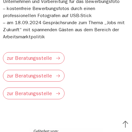
Unternehmen und Vorbereitung für das Bewerbungsfoto
– kostenfreie Bewerbungsfotos durch einen
professionellen Fotografen auf USB-Stick
– am 18.09.2024 Gesprächsrunde zum Thema „Jobs mit
Zukunft“ mit spannenden Gästen aus dem Bereich der
Arbeitsmarktpolitik
zur Beratungsstelle
zur Beratungsstelle
zur Beratungsstelle