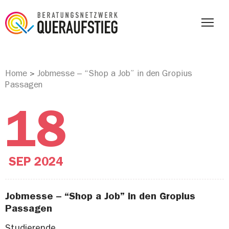
Home
Jobmesse – “Shop a Job” in den Gropius
>
Passagen
18
SEP
2024
Jobmesse – “Shop a Job” in den Gropius
Passagen
Studierende