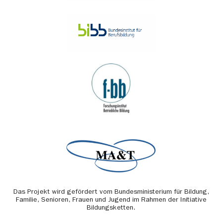
Das Projekt wird gefördert vom Bundesministerium für Bildung,
Familie, Senioren, Frauen und Jugend im Rahmen der Initiative
Bildungsketten.