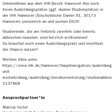
Unternehmen aus dem IHK-Bezirk Hannover ihre noch
freien Ausbildungsplätze (ggf. dualen Studienplätze) in
der IHK Hannover (Bischofsholer Damm 91, 30173
Hannover) persönlich an und suchen DICH!
Studierende, die am Verbleib zweifeln oder bereits
abbrechen mussten, sind herzlich willkommen!
Du brauchst noch einen Ausbildungsplatz und möchtest
die Chance nutzen?
Weitere Infos unter:
https://www.ihk.de/hannover/hauptnavigation/ausbildung
und-
weiterbildung/ausbildung/berufsorientierung/studienabbrec
5137868
Ansprechpartner*in
Marcus Voitel