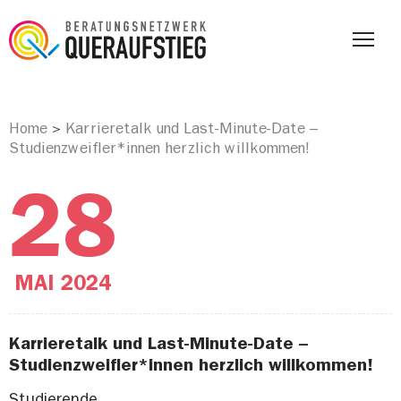
Home
Karrieretalk und Last-Minute-Date –
>
Studienzweifler*innen herzlich willkommen!
28
MAI
2024
Karrieretalk und Last-Minute-Date –
Studienzweifler*innen herzlich willkommen!
Studierende