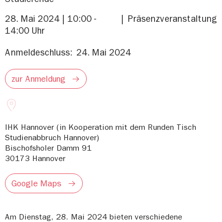
28. Mai 2024 | 10:00 -
Präsenzveranstaltung
14:00 Uhr
Anmeldeschluss:
24. Mai 2024
zur Anmeldung
IHK Hannover (in Kooperation mit dem Runden Tisch
Studienabbruch Hannover)
Bischofsholer Damm 91
30173
Hannover
Google Maps
Am Dienstag, 28. Mai 2024 bieten verschiedene