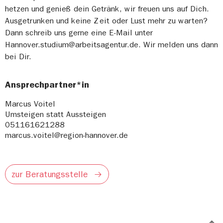
hetzen und genieß dein Getränk, wir freuen uns auf Dich.
Ausgetrunken und keine Zeit oder Lust mehr zu warten?
Dann schreib uns gerne eine E-Mail unter
Hannover.studium@arbeitsagentur.de. Wir melden uns dann
bei Dir.
Ansprechpartner*in
Marcus Voitel
Umsteigen statt Aussteigen
051161621288
marcus.voitel@region-hannover.de
zur Beratungsstelle