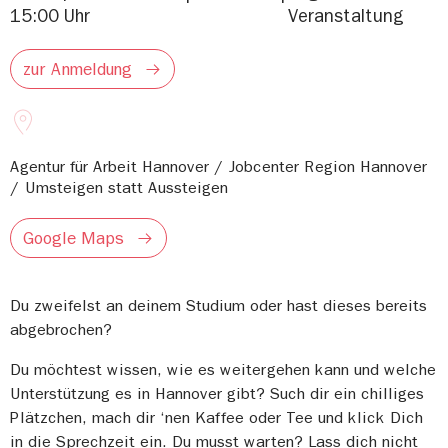
15:00 Uhr
Veranstaltung
zur Anmeldung
Agentur für Arbeit Hannover / Jobcenter Region Hannover
/ Umsteigen statt Aussteigen
Google Maps
Du zweifelst an deinem Studium oder hast dieses bereits
abgebrochen?
Du möchtest wissen, wie es weitergehen kann und welche
Unterstützung es in Hannover gibt? Such dir ein chilliges
Plätzchen, mach dir ‘nen Kaffee oder Tee und klick Dich
in die Sprechzeit ein. Du musst warten? Lass dich nicht