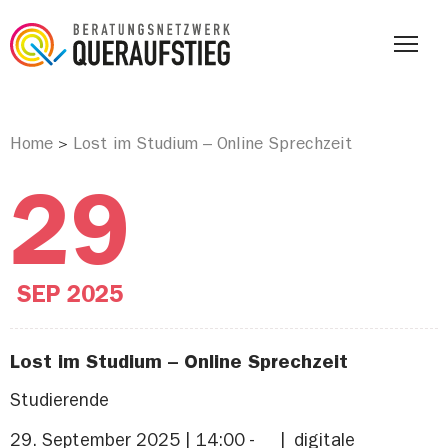
Home
Lost im Studium – Online Sprechzeit
>
29
SEP
2025
Lost im Studium – Online Sprechzeit
Studierende
29. September 2025 | 14:00 -
digitale