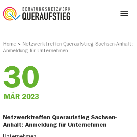
Home
Netzwerktreffen Queraufstieg Sachsen-Anhalt:
>
Anmeldung für Unternehmen
30
MÄR
2023
Netzwerktreffen Queraufstieg Sachsen-
Anhalt: Anmeldung für Unternehmen
Unternehmen