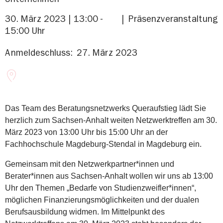
30. März 2023 | 13:00 -
Präsenzveranstaltung
15:00 Uhr
Anmeldeschluss:
27. März 2023
Das Team des Beratungsnetzwerks Queraufstieg lädt Sie
herzlich zum Sachsen-Anhalt weiten Netzwerktreffen am 30.
März 2023 von 13:00 Uhr bis 15:00 Uhr an der
Fachhochschule Magdeburg-Stendal in Magdeburg ein.
Gemeinsam mit den Netzwerkpartner*innen und
Berater*innen aus Sachsen-Anhalt wollen wir uns ab 13:00
Uhr den Themen „Bedarfe von Studienzweifler*innen“,
möglichen Finanzierungsmöglichkeiten und der dualen
Berufsausbildung widmen. Im Mittelpunkt des