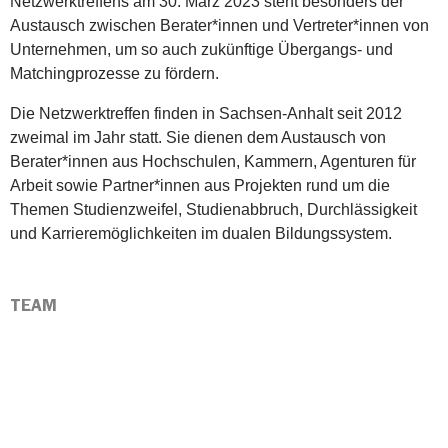
Netzwerktreffens am 30. März 2023 steht besonders der
Austausch zwischen Berater*innen und Vertreter*innen von
Unternehmen, um so auch zukünftige Übergangs- und
Matchingprozesse zu fördern.
Die Netzwerktreffen finden in Sachsen-Anhalt seit 2012
zweimal im Jahr statt. Sie dienen dem Austausch von
Berater*innen aus Hochschulen, Kammern, Agenturen für
Arbeit sowie Partner*innen aus Projekten rund um die
Themen Studienzweifel, Studienabbruch, Durchlässigkeit
und Karrieremöglichkeiten im dualen Bildungssystem.
TEAM