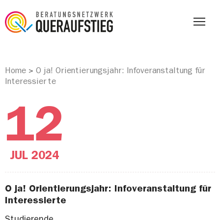
Home
O ja! Orientierungsjahr: Infoveranstaltung für
>
Interessierte
12
JUL
2024
O ja! Orientierungsjahr: Infoveranstaltung für
Interessierte
Studierende