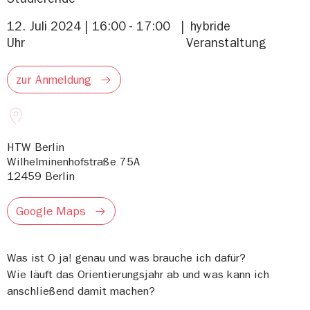
12. Juli 2024 | 16:00 - 17:00
hybride
Uhr
Veranstaltung
zur Anmeldung
HTW Berlin
Wilhelminenhofstraße 75A
12459
Berlin
Google Maps
Was ist O ja! genau und was brauche ich dafür?
Wie läuft das Orientierungsjahr ab und was kann ich
anschließend damit machen?