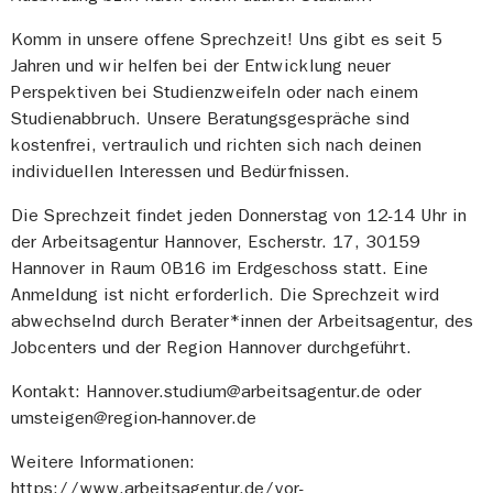
Komm in unsere offene Sprechzeit! Uns gibt es seit 5
Jahren und wir helfen bei der Entwicklung neuer
Perspektiven bei Studienzweifeln oder nach einem
Studienabbruch. Unsere Beratungsgespräche sind
kostenfrei, vertraulich und richten sich nach deinen
individuellen Interessen und Bedürfnissen.
Die Sprechzeit findet jeden Donnerstag von 12-14 Uhr in
der Arbeitsagentur Hannover, Escherstr. 17, 30159
Hannover in Raum 0B16 im Erdgeschoss statt. Eine
Anmeldung ist nicht erforderlich. Die Sprechzeit wird
abwechselnd durch Berater*innen der Arbeitsagentur, des
Jobcenters und der Region Hannover durchgeführt.
Kontakt: Hannover.studium@arbeitsagentur.de oder
umsteigen@region-hannover.de
Weitere Informationen:
https://www.arbeitsagentur.de/vor-