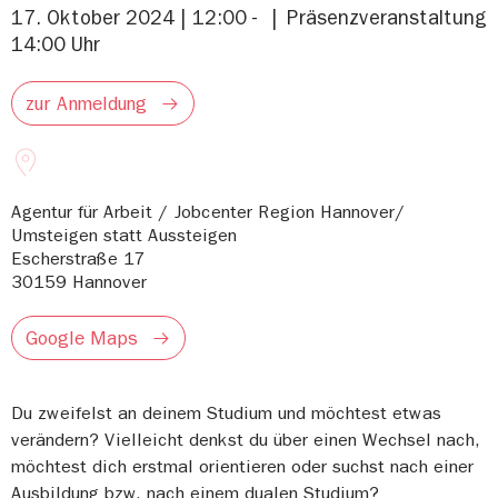
17. Oktober 2024 | 12:00 -
Präsenzveranstaltung
14:00 Uhr
zur Anmeldung
Agentur für Arbeit / Jobcenter Region Hannover/
Umsteigen statt Aussteigen
Escherstraße 17
30159
Hannover
Google Maps
Du zweifelst an deinem Studium und möchtest etwas
verändern? Vielleicht denkst du über einen Wechsel nach,
möchtest dich erstmal orientieren oder suchst nach einer
Ausbildung bzw. nach einem dualen Studium?