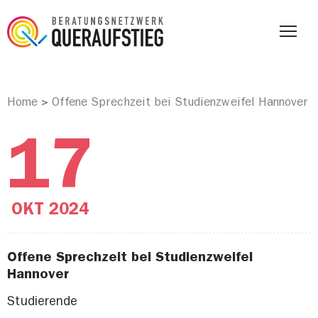
Home
Offene Sprechzeit bei Studienzweifel Hannover
>
17
OKT
2024
Offene Sprechzeit bei Studienzweifel
Hannover
Studierende