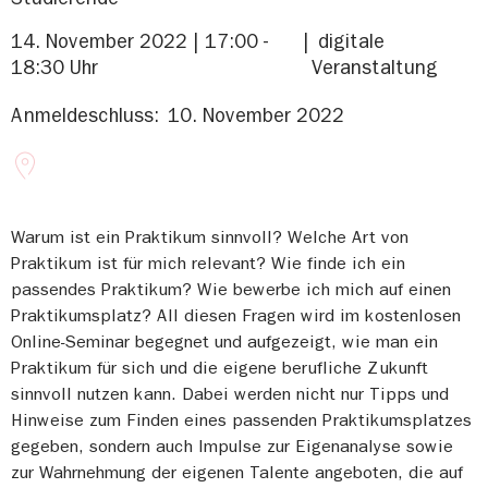
14. November 2022 | 17:00 -
digitale
18:30 Uhr
Veranstaltung
Anmeldeschluss:
10. November 2022
Warum ist ein Praktikum sinnvoll? Welche Art von
Praktikum ist für mich relevant? Wie finde ich ein
passendes Praktikum? Wie bewerbe ich mich auf einen
Praktikumsplatz? All diesen Fragen wird im kostenlosen
Online-Seminar begegnet und aufgezeigt, wie man ein
Praktikum für sich und die eigene berufliche Zukunft
sinnvoll nutzen kann. Dabei werden nicht nur Tipps und
Hinweise zum Finden eines passenden Praktikumsplatzes
gegeben, sondern auch Impulse zur Eigenanalyse sowie
zur Wahrnehmung der eigenen Talente angeboten, die auf