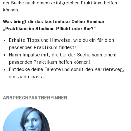
der Suche nach einem erfolgreichen Praktikum helfen
können.
Was bringt dir das kostenlose Online-Seminar
„Praktikum im Studium: Pflicht oder Kür?“
Erhalte Tipps und Hinweise, wie du ein für dich
passendes Praktikum findest!
Nimm Impulse mit, die bei der Suche nach einem
passenden Praktikum helfen können!
Entdecke deine Talente und somit den Karriereweg,
der zu dir passt!
ANSPRECHPARTNER*INNEN