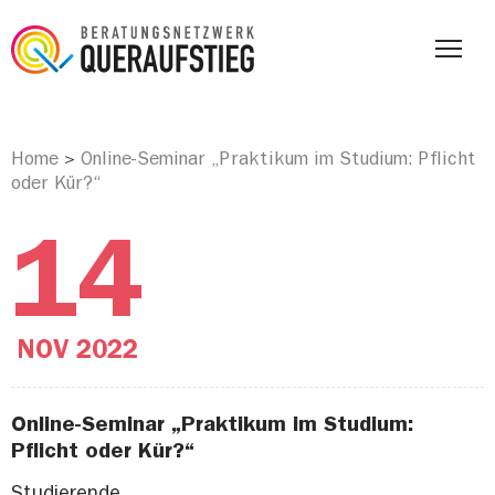
Home
Online-Seminar „Praktikum im Studium: Pflicht
>
oder Kür?“
14
NOV
2022
Online-Seminar „Praktikum im Studium:
Pflicht oder Kür?“
Studierende