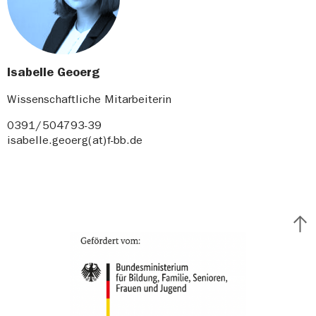
Isabelle Geoerg
Wissenschaftliche Mitarbeiterin
0391/504793-39
isabelle.geoerg(at)f-bb.de