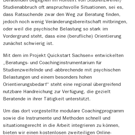
Studienabbruch oft anspruchsvolle Situationen, sei es,
dass Ratsuchende zwar den Weg zur Beratung finden,
jedoch noch wenig Veränderungsbereitschaft mitbringen,
oder weil die psychische Belastung so stark im
Vordergrund steht, dass eine (berufliche) Orientierung
zunächst schwierig ist.
Mit dem im Projekt Quickstart Sachsen+ entwickelten
„Beratungs- und Coachinginstrumentarium für
Studienzweifelnde und -abbrechende mit psychischen
Belastungen und einem besonders hohen
Orientierungsbedarf“ steht eine regional übergreifend
nutzbare Handreichung zur Verfügung, die gezielt
Beratende in ihrer Tätigkeit unterstützt.
Um das dort vorgestellte modulare Coachingprogramm
sowie die Instrumente und Methoden schnell und
situationsgerecht in die Arbeit integrieren zu können,
bieten wir einen kostenlosen zweiteiligen Online-