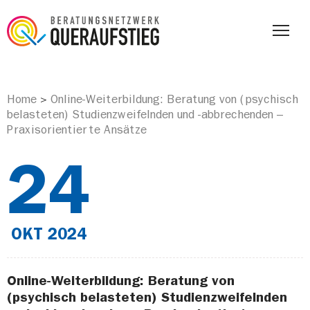
Home
Online-Weiterbildung: Beratung von (psychisch
>
belasteten) Studienzweifelnden und -abbrechenden –
Praxisorientierte Ansätze
24
OKT
2024
Online-Weiterbildung: Beratung von
(psychisch belasteten) Studienzweifelnden