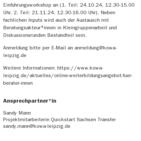
Einführungsworkshop an (1. Teil: 24.10.24, 12.30-15.00
Uhr, 2. Teil: 21.11.24, 12.30-16.00 Uhr). Neben
fachlichen Inputs wird auch der Austausch mit
Beratungsakteur*innen in Kleingruppenarbeit und
Diskussionsrunden Bestandteil sein.
Anmeldung bitte per E-Mail an anmeldung@kowa-
leipzig.de
Weitere Informationen: https://www.kowa-
leipzig.de/aktuelles/online-weiterbildungsangebot-fuer-
berater-innen
Ansprechpartner*in
Sandy Mann
Projektmitarbeiterin Quickstart Sachsen Transfer
sandy.mann@kowa-leipzig.de