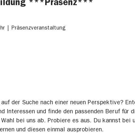
bildung ***Präsenz***
hr
Präsenzveranstaltung
 auf der Suche nach einer neuen Perspektive? Ent
 Interessen und finde den passenden Beruf für di
Wahl bei uns ab. Probiere es aus. Du kannst bei 
ernen und diesen einmal ausprobieren.