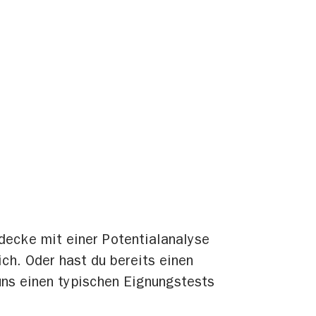
decke mit einer Potentialanalyse
ch. Oder hast du bereits einen
uns einen typischen Eignungstests