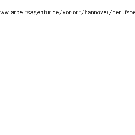
www.arbeitsagentur.de/vor-ort/hannover/berufsb