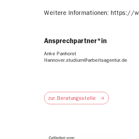
Weitere Informationen: https://
Ansprechpartner*in
Anke Panhorst
Hannover.studium@arbeitsagentur.de
zur Beratungsstelle