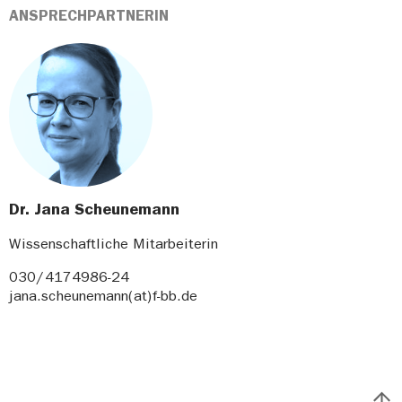
ANSPRECHPARTNERIN
Dr. Jana Scheunemann
Wissenschaftliche Mitarbeiterin
030/4174986-24
jana.scheunemann(at)f-bb.de