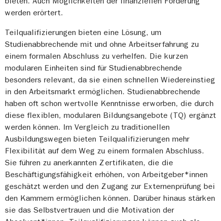
bieten. Auch Möglichkeiten der finanziellen Förderung
werden erörtert.
Teilqualifizierungen bieten eine Lösung, um
Studienabbrechende mit und ohne Arbeitserfahrung zu
einem formalen Abschluss zu verhelfen. Die kurzen
modularen Einheiten sind für Studienabbrechende
besonders relevant, da sie einen schnellen Wiedereinstieg
in den Arbeitsmarkt ermöglichen. Studienabbrechende
haben oft schon wertvolle Kenntnisse erworben, die durch
diese flexiblen, modularen Bildungsangebote (TQ) ergänzt
werden können. Im Vergleich zu traditionellen
Ausbildungswegen bieten Teilqualifizierungen mehr
Flexibilität auf dem Weg zu einem formalen Abschluss.
Sie führen zu anerkannten Zertifikaten, die die
Beschäftigungsfähigkeit erhöhen, von Arbeitgeber*innen
geschätzt werden und den Zugang zur Externenprüfung bei
den Kammern ermöglichen können. Darüber hinaus stärken
sie das Selbstvertrauen und die Motivation der