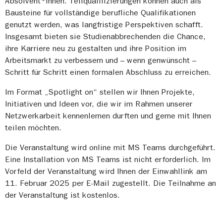
Absolvent*innen. Teilqualifizierungen können auch als
Bausteine für vollständige berufliche Qualifikationen
genutzt werden, was langfristige Perspektiven schafft.
Insgesamt bieten sie Studienabbrechenden die Chance,
ihre Karriere neu zu gestalten und ihre Position im
Arbeitsmarkt zu verbessern und – wenn genwünscht –
Schritt für Schritt einen formalen Abschluss zu erreichen.
Im Format „Spotlight on“ stellen wir Ihnen Projekte,
Initiativen und Ideen vor, die wir im Rahmen unserer
Netzwerkarbeit kennenlernen durften und gerne mit Ihnen
teilen möchten.
Die Veranstaltung wird online mit MS Teams durchgeführt.
Eine Installation von MS Teams ist nicht erforderlich. Im
Vorfeld der Veranstaltung wird Ihnen der Einwahllink am
11. Februar 2025 per E-Mail zugestellt. Die Teilnahme an
der Veranstaltung ist kostenlos.