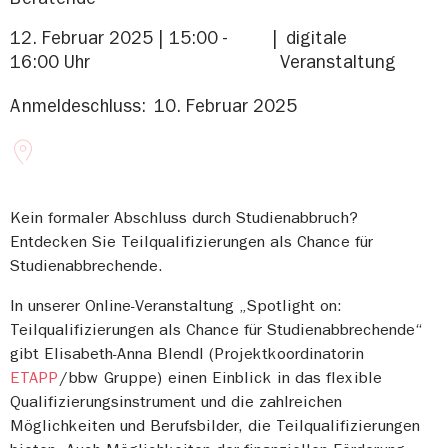
12. Februar 2025 | 15:00 -
digitale
16:00 Uhr
Veranstaltung
Anmeldeschluss:
10. Februar 2025
Kein formaler Abschluss durch Studienabbruch?
Entdecken Sie Teilqualifizierungen als Chance für
Studienabbrechende.
In unserer Online-Veranstaltung „Spotlight on:
Teilqualifizierungen als Chance für Studienabbrechende“
gibt Elisabeth-Anna Blendl (Projektkoordinatorin
ETAPP
/bbw Gruppe) einen Einblick in das flexible
Qualifizierungsinstrument und die zahlreichen
Möglichkeiten und Berufsbilder, die Teilqualifizierungen