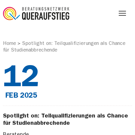
Home
Spotlight on: Teilqualifizierungen als Chance
>
für Studienabbrechende
12
FEB
2025
Spotlight on: Teilqualifizierungen als Chance
für Studienabbrechende
Beratende