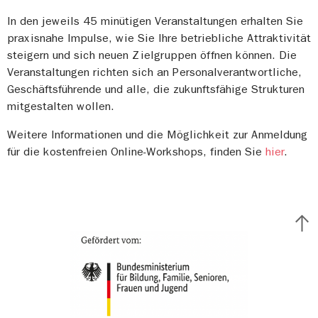
In den jeweils 45 minütigen Veranstaltungen erhalten Sie
praxisnahe Impulse, wie Sie Ihre betriebliche Attraktivität
steigern und sich neuen Zielgruppen öffnen können. Die
Veranstaltungen richten sich an Personalverantwortliche,
Geschäftsführende und alle, die zukunftsfähige Strukturen
mitgestalten wollen.
Weitere Informationen und die Möglichkeit zur Anmeldung
für die kostenfreien Online-Workshops, finden Sie
hier
.