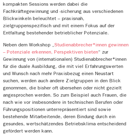
kompakten Sessions werden dabei die
Fachkräftegewinnung und -sicherung aus verschiedenen
Blickwinkeln beleuchtet – praxisnah,
zielgruppenspezifisch und mit einem Fokus auf der
Entfaltung bestehender betrieblicher Potenziale.
Neben dem Workshop „
Studienabbrecher*innen gewinnen
– Potenziale erkennen, Perspektiven bieten
“ zur
Gewinnung von (internationalen) Studienabbrecher*innen
für die duale Ausbildung, die mit viel Erfahrungswerten
und Wunsch nach mehr Praxisbezug einen Neustart
suchen, werden auch andere Zielgruppen in den Blick
genommen, die bisher oft übersehen oder nicht gezielt
angesprochen werden. So zum Beispiel auch Frauen, die
nach wie vor insbesondere in technischen Berufen oder
Führungspositionen unterrepräsentiert sind sowie
bestehende Mitarbeitende, deren Bindung durch ein
gesundes, wertschätzendes Betriebsklima entscheidend
gefördert werden kann.