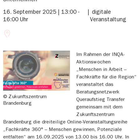
16. September 2025 | 13:00 -
digitale
16:00 Uhr
Veranstaltung
Im Rahmen der INQA-
Aktionswochen
„Menschen in Arbeit –
Fachkräfte für die Region“
veranstaltet das
Beratungsnetzwerk
© Zukunftszentrum
Queraufstieg Transfer
Brandenburg
gemeinsam mit dem
Zukunftszentrum
Brandenburg die dreiteilige Online-Veranstaltungsreihe
„Fachkräfte 360° – Menschen gewinnen, Potenziale
entfalten“ am 16.09.2025 von 13.00 bis 16.00 Uhr. In