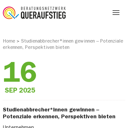
Home
Studienabbrecher*innen gewinnen – Potenziale
>
erkennen, Perspektiven bieten
16
SEP
2025
Studienabbrecher*innen gewinnen –
Potenziale erkennen, Perspektiven bieten
Unternehmen