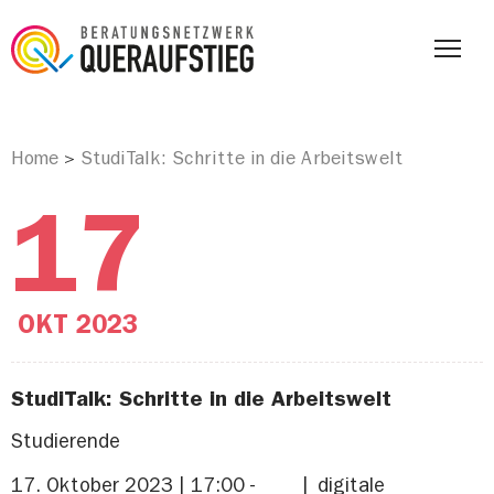
Home
StudiTalk: Schritte in die Arbeitswelt
>
17
OKT
2023
StudiTalk: Schritte in die Arbeitswelt
Studierende
17. Oktober 2023 | 17:00 -
digitale