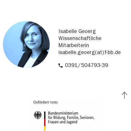
Isabelle Geoerg
Wissenschaftliche
Mitarbeiterin
isabelle.geoerg(at)f-bb.de
0391/504793-39