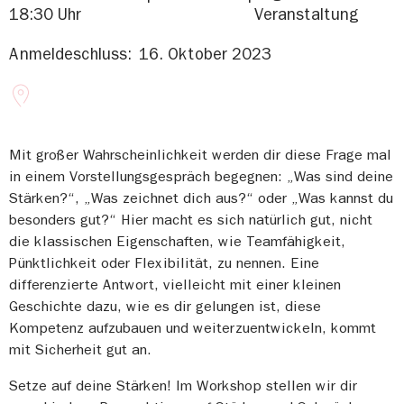
18:30 Uhr
Veranstaltung
Anmeldeschluss:
16. Oktober 2023
Mit großer Wahrscheinlichkeit werden dir diese Frage mal
in einem Vorstellungsgespräch begegnen: „Was sind deine
Stärken?“, „Was zeichnet dich aus?“ oder „Was kannst du
besonders gut?“ Hier macht es sich natürlich gut, nicht
die klassischen Eigenschaften, wie Teamfähigkeit,
Pünktlichkeit oder Flexibilität, zu nennen. Eine
differenzierte Antwort, vielleicht mit einer kleinen
Geschichte dazu, wie es dir gelungen ist, diese
Kompetenz aufzubauen und weiterzuentwickeln, kommt
mit Sicherheit gut an.
Setze auf deine Stärken! Im Workshop stellen wir dir