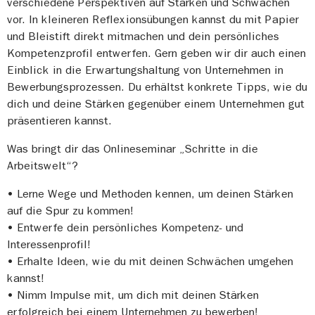
verschiedene Perspektiven auf Stärken und Schwächen
vor. In kleineren Reflexionsübungen kannst du mit Papier
und Bleistift direkt mitmachen und dein persönliches
Kompetenzprofil entwerfen. Gern geben wir dir auch einen
Einblick in die Erwartungshaltung von Unternehmen in
Bewerbungsprozessen. Du erhältst konkrete Tipps, wie du
dich und deine Stärken gegenüber einem Unternehmen gut
präsentieren kannst.
Was bringt dir das Onlineseminar „Schritte in die
Arbeitswelt“?
• Lerne Wege und Methoden kennen, um deinen Stärken
auf die Spur zu kommen!
• Entwerfe dein persönliches Kompetenz- und
Interessenprofil!
• Erhalte Ideen, wie du mit deinen Schwächen umgehen
kannst!
• Nimm Impulse mit, um dich mit deinen Stärken
erfolgreich bei einem Unternehmen zu bewerben!