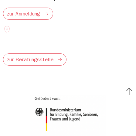
zur Anmeldung
zur Beratungsstelle