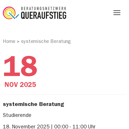
Home
systemische Beratung
>
18
NOV
2025
systemische Beratung
Studierende
18. November 2025 | 00:00 - 11:00 Uhr