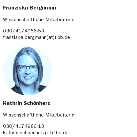
Franziska Bergmann
Wissenschaftliche Mitarbeiterin
030/4174986-53
franziska.bergmann(at)f-bb.de
Kathrin Schönherz
Wissenschaftliche Mitarbeiterin
030/4174986-13
kathrin.schoenherz(at)f-bb.de