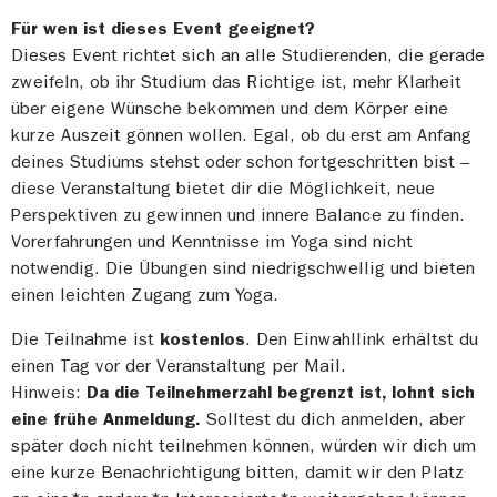
Für wen ist dieses Event geeignet?
Dieses Event richtet sich an alle Studierenden, die gerade
zweifeln, ob ihr Studium das Richtige ist, mehr Klarheit
über eigene Wünsche bekommen und dem Körper eine
kurze Auszeit gönnen wollen. Egal, ob du erst am Anfang
deines Studiums stehst oder schon fortgeschritten bist –
diese Veranstaltung bietet dir die Möglichkeit, neue
Perspektiven zu gewinnen und innere Balance zu finden.
Vorerfahrungen und Kenntnisse im Yoga sind nicht
notwendig. Die Übungen sind niedrigschwellig und bieten
einen leichten Zugang zum Yoga.
Die Teilnahme ist
kostenlos
. Den Einwahllink erhältst du
einen Tag vor der Veranstaltung per Mail.
Hinweis:
Da die Teilnehmerzahl begrenzt ist, lohnt sich
eine frühe Anmeldung.
Solltest du dich anmelden, aber
später doch nicht teilnehmen können, würden wir dich um
eine kurze Benachrichtigung bitten, damit wir den Platz