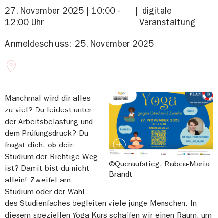
27. November 2025 | 10:00 -
digitale
12:00 Uhr
Veranstaltung
Anmeldeschluss:
25. November 2025
Manchmal wird dir alles
zu viel? Du leidest unter
der Arbeitsbelastung und
dem Prüfungsdruck? Du
fragst dich, ob dein
Studium der Richtige Weg
©Queraufstieg, Rabea-Maria
ist? Damit bist du nicht
Brandt
allein! Zweifel am
Studium oder der Wahl
des Studienfaches begleiten viele junge Menschen. In
diesem speziellen Yoga Kurs schaffen wir einen Raum, um