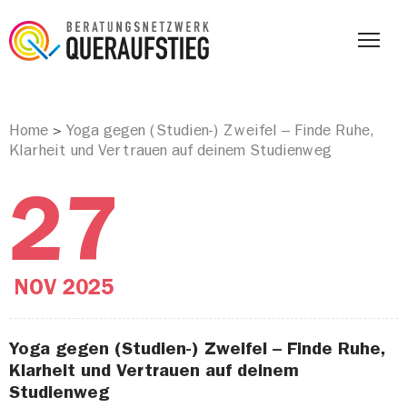
Home
Yoga gegen (Studien-) Zweifel – Finde Ruhe,
>
Klarheit und Vertrauen auf deinem Studienweg
27
NOV
2025
Yoga gegen (Studien-) Zweifel – Finde Ruhe,
Klarheit und Vertrauen auf deinem
Studienweg