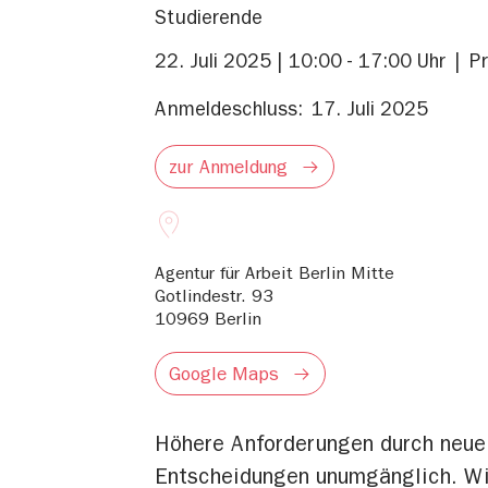
Studierende
22. Juli 2025 | 10:00 - 17:00 Uhr
P
Anmeldeschluss:
17. Juli 2025
zur Anmeldung
Agentur für Arbeit Berlin Mitte
Gotlindestr. 93
10969
Berlin
Google Maps
Höhere Anforderungen durch neue
Entscheidungen unumgänglich. Wi