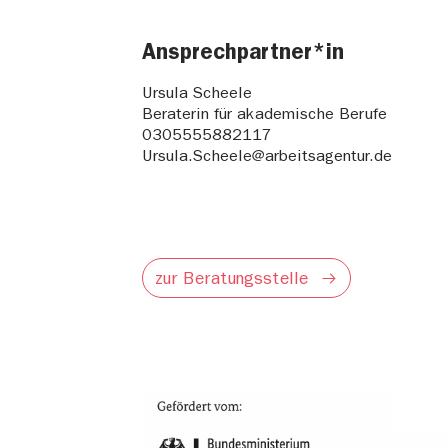
Ansprechpartner*in
Ursula Scheele
Beraterin für akademische Berufe
0305555882117
Ursula.Scheele@arbeitsagentur.de
zur Beratungsstelle