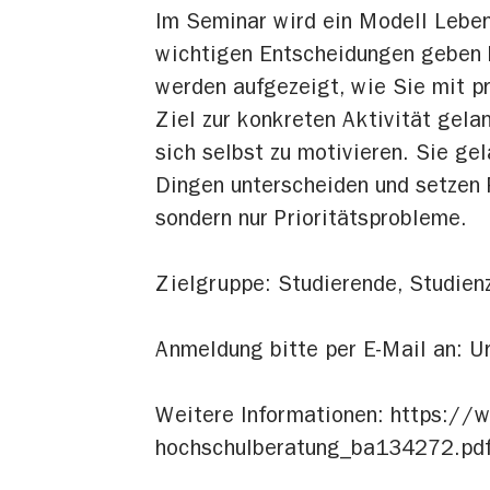
Im Seminar wird ein Modell Leben
wichtigen Entscheidungen geben k
werden aufgezeigt, wie Sie mit 
Ziel zur konkreten Aktivität gelan
sich selbst zu motivieren. Sie g
Dingen unterscheiden und setzen 
sondern nur Prioritätsprobleme.
Zielgruppe: Studierende, Studien
Anmeldung bitte per E-Mail an: U
Weitere Informationen: https://
hochschulberatung_ba134272.pd