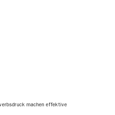
werbsdruck machen effektive