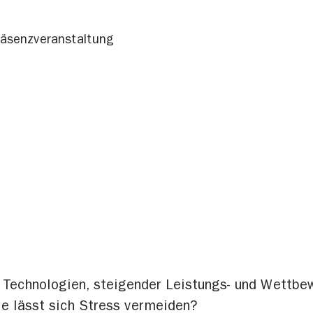
räsenzveranstaltung
 Technologien, steigender Leistungs- und Wettbe
e lässt sich Stress vermeiden?