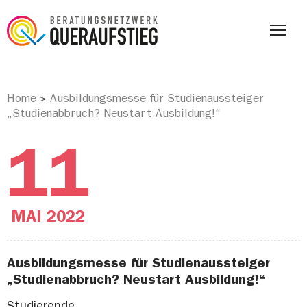
Home
Ausbildungsmesse für Studienaussteiger
>
„Studienabbruch? Neustart Ausbildung!“
11
MAI
2022
Ausbildungsmesse für Studienaussteiger
„Studienabbruch? Neustart Ausbildung!“
Studierende