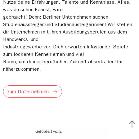
Nutze deine Erfahrungen, Talente und Kenntnisse. Alles,
was du schon kannst, wird
gebraucht! Denn: Berliner Unternehmen suchen
Studienaussteiger und Studienausteigerinnen! Wir stellen
dir Unternehmen mit ihren Ausbildungsberufen aus dem
Handwerks- und
Industriegewerbe vor. Dich erwarten Infostände, Spiele
zum lockeren Kennenlernen und viel
Raum, um deiner beruflichen Zukunft abseits der Uni
näherzukommen.
zum Unternehmen