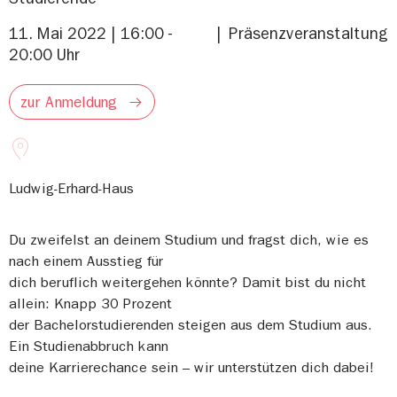
11. Mai 2022 | 16:00 -
Präsenzveranstaltung
20:00 Uhr
zur Anmeldung
Ludwig-Erhard-Haus
Du zweifelst an deinem Studium und fragst dich, wie es
nach einem Ausstieg für
dich beruflich weitergehen könnte? Damit bist du nicht
allein: Knapp 30 Prozent
der Bachelorstudierenden steigen aus dem Studium aus.
Ein Studienabbruch kann
deine Karrierechance sein – wir unterstützen dich dabei!